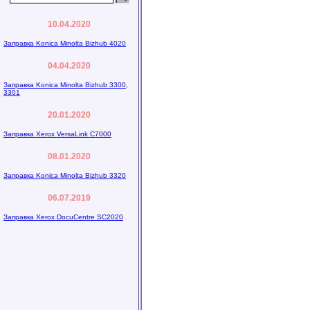
10.04.2020
Заправка Konica Minolta Bizhub 4020
04.04.2020
Заправка Konica Minolta Bizhub 3300,
3301
20.01.2020
Заправка Xerox VersaLink C7000
08.01.2020
Заправка Konica Minolta Bizhub 3320
06.07.2019
Заправка Xerox DocuCentre SC2020