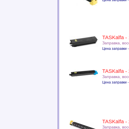
Цена заправки -
TASKalfa -
Заправка, во
Цена заправки -
TASKalfa -
Заправка, во
Цена заправки -
TASKalfa -
Заправка, во