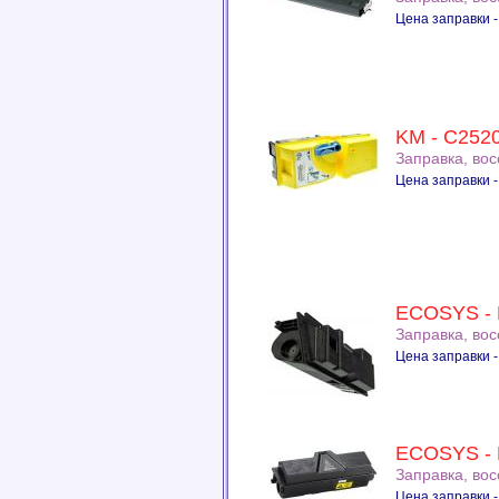
Цена заправки -
KM - C2520
Заправка, во
Цена заправки -
ECOSYS - 
Заправка, во
Цена заправки -
ECOSYS - 
Заправка, во
Цена заправки -