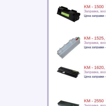
KM - 1500
Заправка, во
Цена заправки -
KM - 1525,
Заправка, во
Цена заправки -
KM - 1620,
Заправка, во
Цена заправки -
KM - 2550
Заправка, во