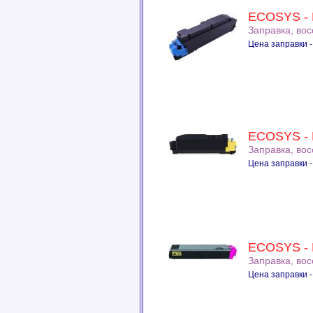
ECOSYS - 
Заправка, во
Цена заправки -
ECOSYS - 
Заправка, во
Цена заправки -
ECOSYS - 
Заправка, во
Цена заправки -