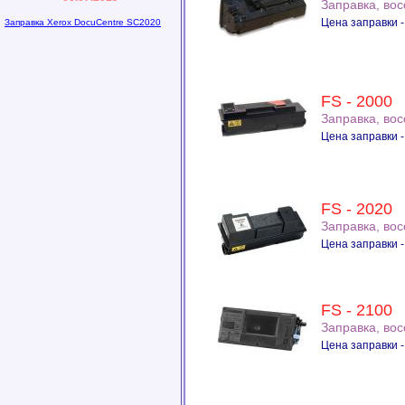
Заправка, во
Цена заправки -
Заправка Xerox DocuCentre SC2020
FS - 2000
Заправка, во
Цена заправки -
FS - 2020
Заправка, во
Цена заправки -
FS - 2100
Заправка, во
Цена заправки -