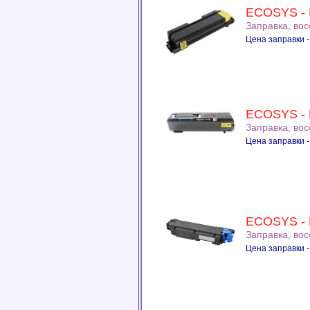
ECOSYS - 
Заправка, во
Цена заправки -
ECOSYS - 
Заправка, во
Цена заправки -
ECOSYS - 
Заправка, во
Цена заправки -