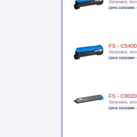
Заправка, во
Цена заправки -
FS - C5400
Заправка, во
Цена заправки -
FS - C8020
Заправка, во
Цена заправки -