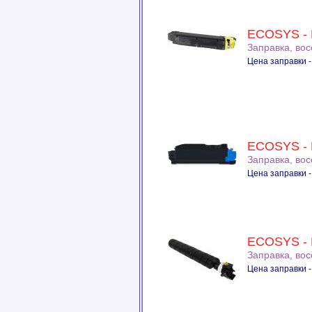
ECOSYS - 
Заправка, во
Цена заправки -
ECOSYS - 
Заправка, во
Цена заправки -
ECOSYS - 
Заправка, во
Цена заправки -