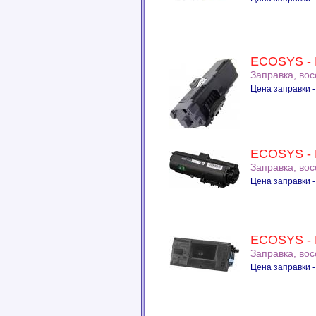
ECOSYS - 
Заправка, во
Цена заправки -
ECOSYS - 
Заправка, во
Цена заправки -
ECOSYS -
Заправка, во
Цена заправки -