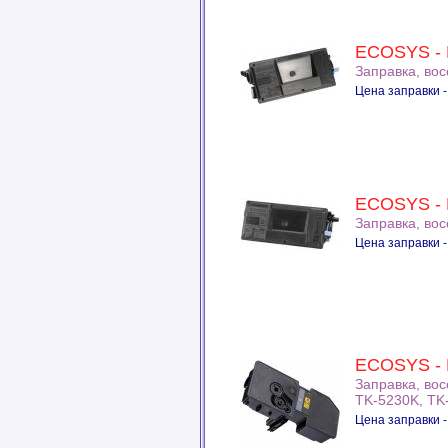
ECOSYS - 
Заправка, во
Цена заправки -
ECOSYS -
Заправка, во
Цена заправки -
ECOSYS -
Заправка, во
TK-5230K, TK
Цена заправки -