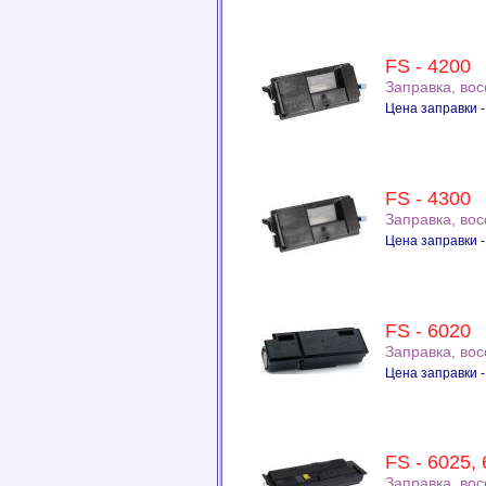
FS - 4200
Заправка, во
Цена заправки -
FS - 4300
Заправка, во
Цена заправки -
FS - 6020
Заправка, во
Цена заправки -
FS - 6025,
Заправка, во