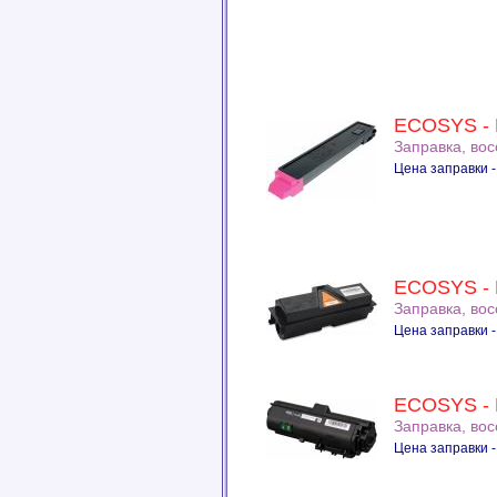
ECOSYS - 
Заправка, во
Цена заправки -
ECOSYS - 
Заправка, во
Цена заправки -
ECOSYS - 
Заправка, во
Цена заправки -