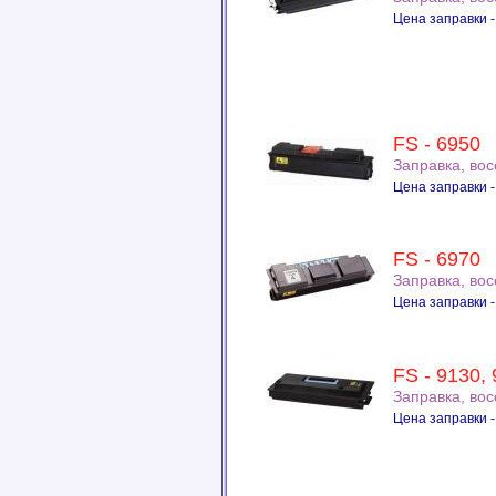
Цена заправки -
FS - 6950
Заправка, во
Цена заправки -
FS - 6970
Заправка, во
Цена заправки -
FS - 9130,
Заправка, во
Цена заправки -