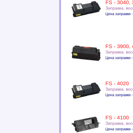
FS - 3040, 
Заправка, во
Цена заправки -
FS - 3900,
Заправка, во
Цена заправки -
FS - 4020
Заправка, во
Цена заправки -
FS - 4100
Заправка, во
Цена заправки -