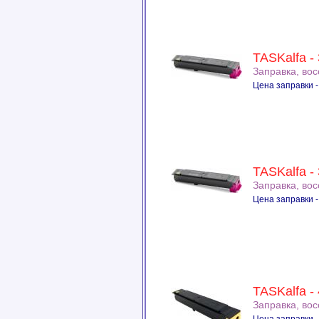
TASKalfa -
Заправка, во
Цена заправки -
TASKalfa -
Заправка, во
Цена заправки -
TASKalfa -
Заправка, во