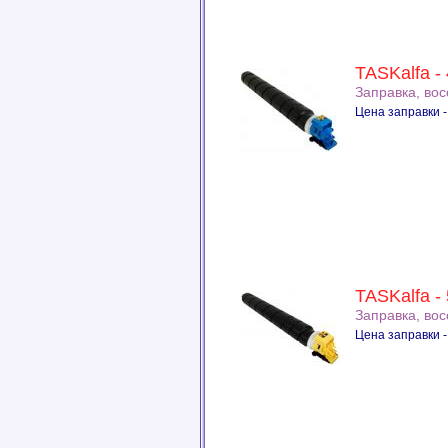
TASKalfa -
Заправка, во
Цена заправки -
TASKalfa -
Заправка, во
Цена заправки -