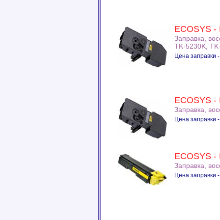
ECOSYS - 
Заправка, во
TK-5230K, TK
Цена заправки -
ECOSYS - 
Заправка, во
Цена заправки -
ECOSYS - 
Заправка, во
Цена заправки -