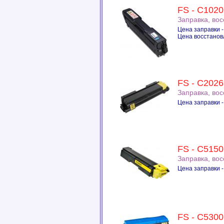
FS - C1020
Заправка, во
Цена заправки -
Цена восстановл
FS - C2026
Заправка, во
Цена заправки -
FS - C5150
Заправка, во
Цена заправки -
FS - C5300