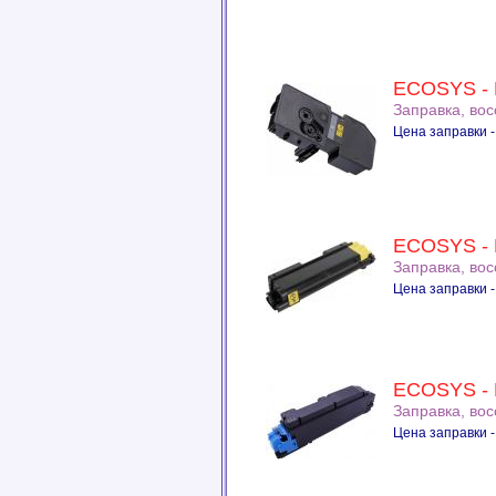
ECOSYS -
Заправка, во
Цена заправки -
ECOSYS - 
Заправка, во
Цена заправки -
ECOSYS - 
Заправка, во
Цена заправки -