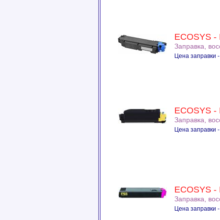
ECOSYS - 
Заправка, во
Цена заправки -
ECOSYS - 
Заправка, во
Цена заправки -
ECOSYS - 
Заправка, во
Цена заправки -