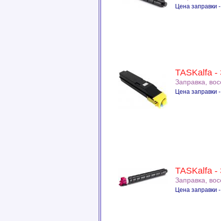
Цена заправки -
TASKalfa -
Заправка, во
Цена заправки -
TASKalfa -
Заправка, во
Цена заправки -