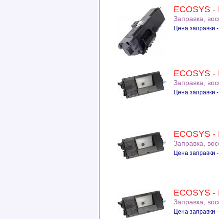
ECOSYS - 
Заправка, во
Цена заправки -
ECOSYS - P
Заправка, во
Цена заправки -
ECOSYS - 
Заправка, во
Цена заправки -
ECOSYS - 
Заправка, во
Цена заправки -