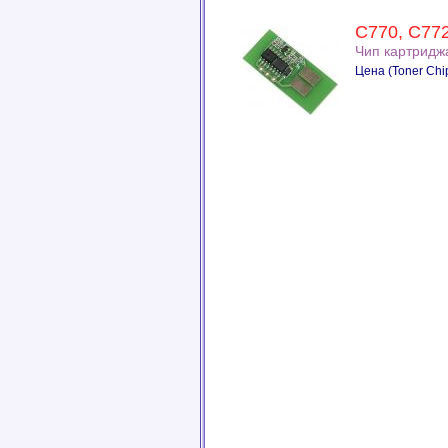
C770, С772
Чип картридж
Цена (Toner Chip